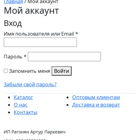
Главная
/ Мой аккаунт
Мой аккаунт
Вход
Обязательно
Имя пользователя или Email
*
Обязательно
Пароль
*
Запомнить меня
Войти
Забыли свой пароль?
Каталог
Оптовым клиентам
О нас
Доставка и возврат
Контакты
ИП Рагонян Артур Паркевич