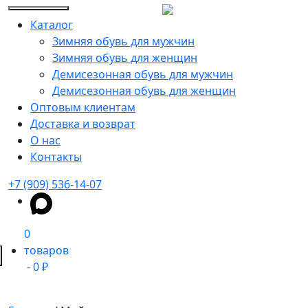
Каталог
Зимняя обувь для мужчин
Зимняя обувь для женщин
Демисезонная обувь для мужчин
Демисезонная обувь для женщин
Оптовым клиентам
Доставка и возврат
О нас
Контакты
+7 (909) 536-14-07
0
товаров
0 ₽