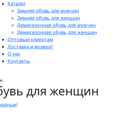
Каталог
Зимняя обувь для мужчин
Зимняя обувь для женщин
Демисезонная обувь для мужчин
Демисезонная обувь для женщин
Оптовым клиентам
Доставка и возврат
О нас
Контакты
н
бувь для женщин