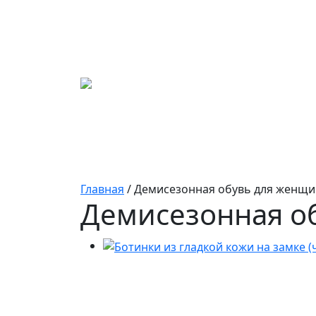
Главная
/ Демисезонная обувь для женщи
Демисезонная о