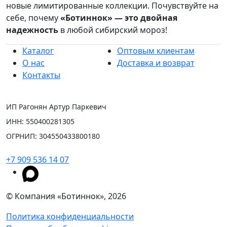
новые лимитированные коллекции. Почувствуйте на
себе, почему
«Ботиннок» — это двойная
надежность
в любой сибирский мороз!
Каталог
Оптовым клиентам
О нас
Доставка и возврат
Контакты
ИП Рагонян Артур Паркевич
ИНН: 550400281305
ОГРНИП: 304550433800180
+7 909 536 14 07
© Компания «Ботиннок», 2026
Политика конфиденциальности