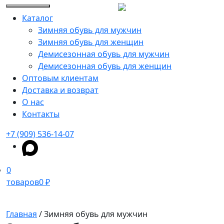
Каталог
Зимняя обувь для мужчин
Зимняя обувь для женщин
Демисезонная обувь для мужчин
Демисезонная обувь для женщин
Оптовым клиентам
Доставка и возврат
О нас
Контакты
+7 (909) 536-14-07
0
товаров
0 ₽
Главная
/ Зимняя обувь для мужчин