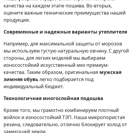
качества на каждом этапе пошива. Во-вторых,
оцените важные технические преимущества нашей
продукции.
Современные и надежные варианты утеплителя
Например, для максимальной защиты от морозов
мы используем густую натуральную овчину. С другой
стороны, для легких моделей мы выбираем
износостойкий искусственный мех премиум-
качества. Таким образом, оригинальная
мужская
зимняя обувь
легко подбирается под
индивидуальный бюджет.
Технологичная многослойная подошва
Кроме того, мы грамотно комбинируем плотный
войлок и износостойкий ТЭП. Наша микропористая
резина, следовательно, отлично блокирует холод от
замерзшей земли.