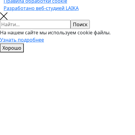
Правила обработки cookie
Разработано веб-студией LAIKA
На нашем сайте мы используем cookie файлы.
Узнать подробнее
Хорошо