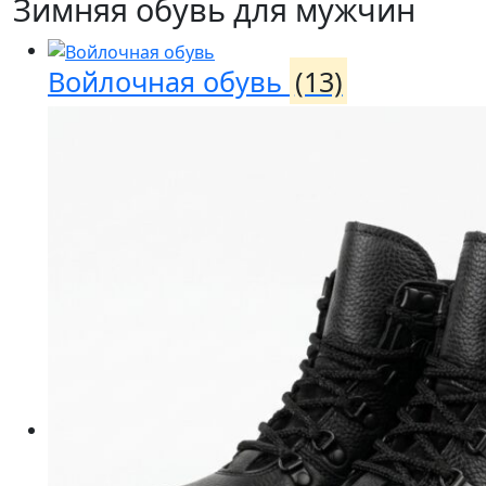
Зимняя обувь для мужчин
Войлочная обувь
(13)