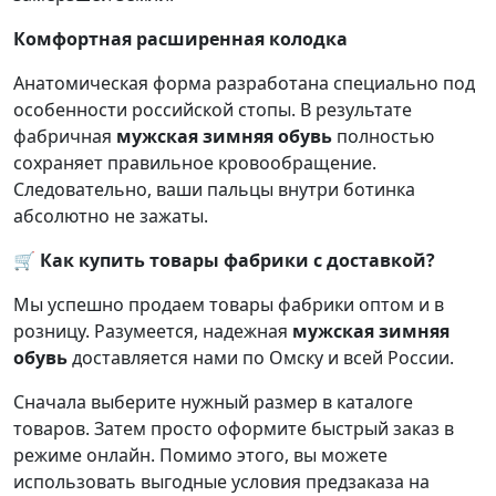
Комфортная расширенная колодка
Анатомическая форма разработана специально под
особенности российской стопы. В результате
фабричная
мужская зимняя обувь
полностью
сохраняет правильное кровообращение.
Следовательно, ваши пальцы внутри ботинка
абсолютно не зажаты.
🛒 Как купить товары фабрики с доставкой?
Мы успешно продаем товары фабрики оптом и в
розницу. Разумеется, надежная
мужская зимняя
обувь
доставляется нами по Омску и всей России.
Сначала выберите нужный размер в каталоге
товаров. Затем просто оформите быстрый заказ в
режиме онлайн. Помимо этого, вы можете
использовать выгодные условия предзаказа на