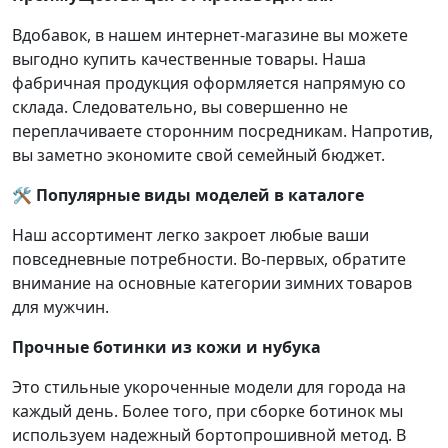
Вдобавок, в нашем интернет-магазине вы можете
выгодно купить качественные товары. Наша
фабричная продукция оформляется напрямую со
склада. Следовательно, вы совершенно не
переплачиваете сторонним посредникам. Напротив,
вы заметно экономите свой семейный бюджет.
🛠️ Популярные виды моделей в каталоге
Наш ассортимент легко закроет любые ваши
повседневные потребности. Во-первых, обратите
внимание на основные категории зимних товаров
для мужчин.
Прочные ботинки из кожи и нубука
Это стильные укороченные модели для города на
каждый день. Более того, при сборке ботинок мы
используем надежный бортопрошивной метод. В