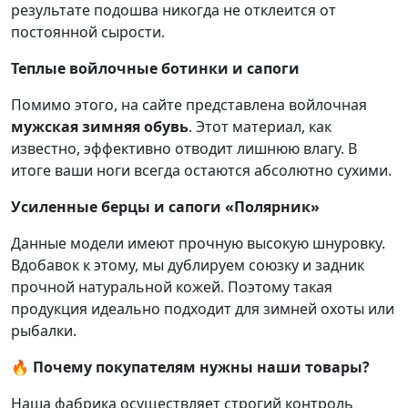
результате подошва никогда не отклеится от
постоянной сырости.
Теплые войлочные ботинки и сапоги
Помимо этого, на сайте представлена войлочная
мужская зимняя обувь
. Этот материал, как
известно, эффективно отводит лишнюю влагу. В
итоге ваши ноги всегда остаются абсолютно сухими.
Усиленные берцы и сапоги «Полярник»
Данные модели имеют прочную высокую шнуровку.
Вдобавок к этому, мы дублируем союзку и задник
прочной натуральной кожей. Поэтому такая
продукция идеально подходит для зимней охоты или
рыбалки.
🔥 Почему покупателям нужны наши товары?
Наша фабрика осуществляет строгий контроль