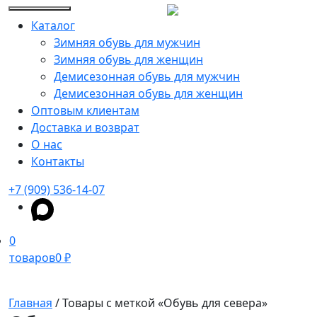
Каталог
Зимняя обувь для мужчин
Зимняя обувь для женщин
Демисезонная обувь для мужчин
Демисезонная обувь для женщин
Оптовым клиентам
Доставка и возврат
О нас
Контакты
+7 (909) 536-14-07
0
товаров
0 ₽
Главная
/ Товары с меткой «Обувь для севера»