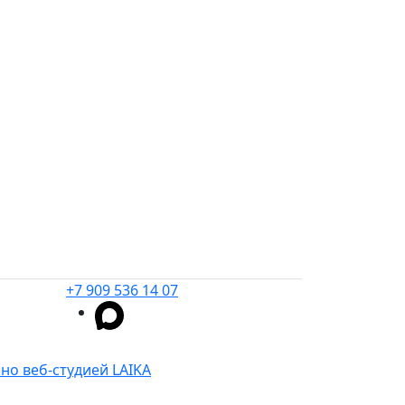
+7 909 536 14 07
но веб-студией LAIKA