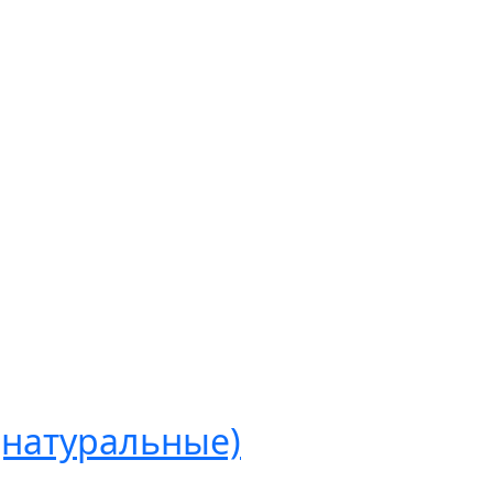
(натуральные)