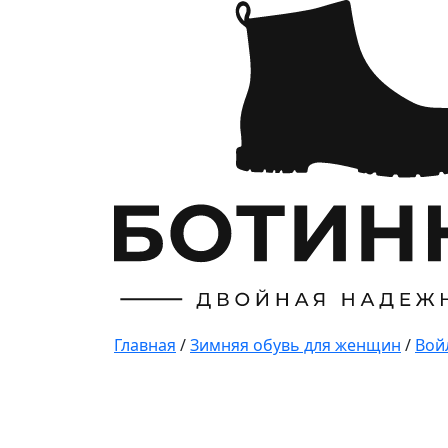
Главная
/
Зимняя обувь для женщин
/
Вой