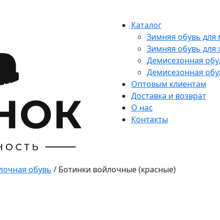
Каталог
Зимняя обувь для
Зимняя обувь для
Демисезонная обу
Демисезонная обу
Оптовым клиентам
Доставка и возврат
О нас
Контакты
лочная обувь
/ Ботинки войлочные (красные)